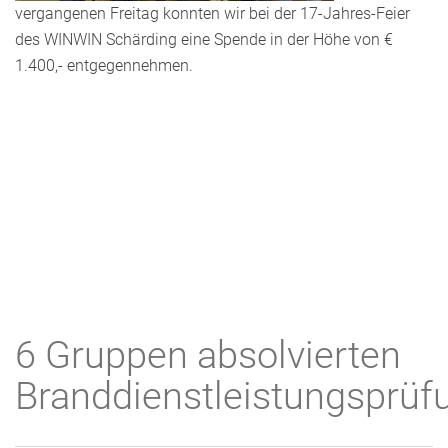
vergangenen Freitag konnten wir bei der 17-Jahres-Feier
des WINWIN Schärding eine Spende in der Höhe von €
1.400,- entgegennehmen.
6 Gruppen absolvierten
Branddienstleistungsprüf