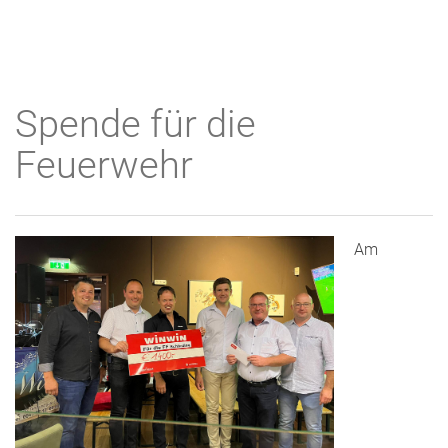
Spende für die
Feuerwehr
Am