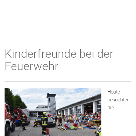
Kinderfreunde bei der
Feuerwehr
Heute
besuchten
die