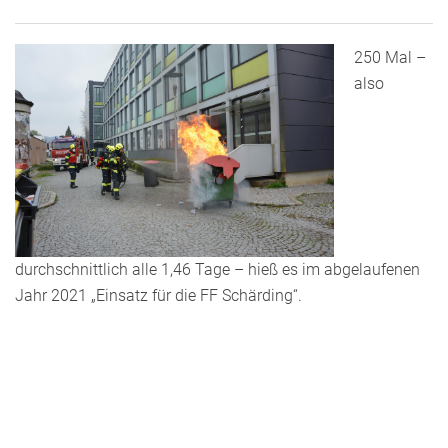
250 Mal –
also
durchschnittlich alle 1,46 Tage – hieß es im abgelaufenen
Jahr 2021 „Einsatz für die FF Schärding“.