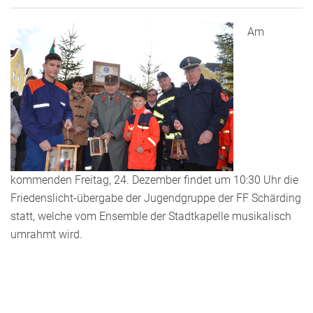
Am
kommenden Freitag, 24. Dezember findet um 10:30 Uhr die
Friedenslicht-übergabe der Jugendgruppe der FF Schärding
statt, welche vom Ensemble der Stadtkapelle musikalisch
umrahmt wird.