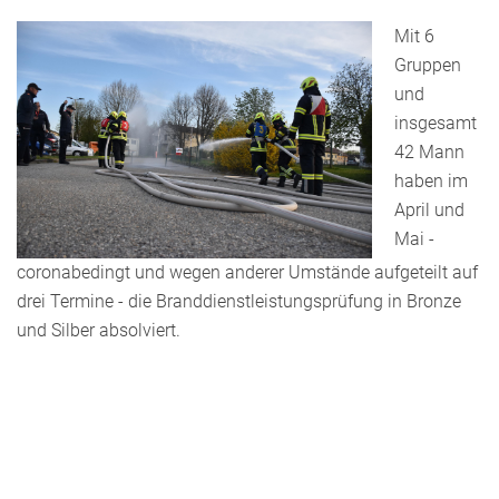
Mit 6
Gruppen
und
insgesamt
42 Mann
haben im
April und
Mai -
coronabedingt und wegen anderer Umstände aufgeteilt auf
drei Termine - die Branddienstleistungsprüfung in Bronze
und Silber absolviert.