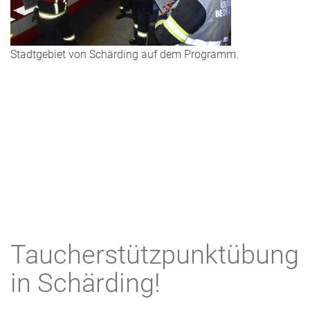
Stadtgebiet von Schärding auf dem Programm.
Taucherstützpunktübung
in Schärding!