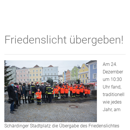
Friedenslicht übergeben!
Am 24.
Dezember
um 10:30
Uhr fand,
traditionell
wie jedes
Jahr, am
Schärdinger Stadtplatz die Übergabe des Friedenslichtes