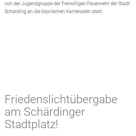
von der Jugendgruppe der Freiwilligen Feuerwehr der Stadt
Schärding an die bayrischen Kameraden statt.
Friedenslichtübergabe
am Schärdinger
Stadtplatz!