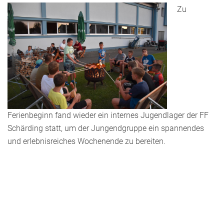
Zu
Ferienbeginn fand wieder ein internes Jugendlager der FF
Schärding statt, um der Jungendgruppe ein spannendes
und erlebnisreiches Wochenende zu bereiten.