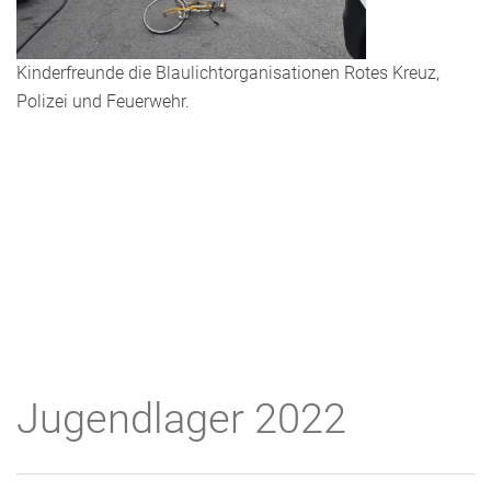
Kinderfreunde die Blaulichtorganisationen Rotes Kreuz,
Polizei und Feuerwehr.
Jugendlager 2022