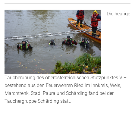
Die heurige
Taucherübung des oberösterreichischen Stützpunktes V –
bestehend aus den Feuerwehren Ried im Innkreis, Wels,
Marchtrenk, Stadl Paura und Schärding fand bei der
Tauchergruppe Schärding statt.