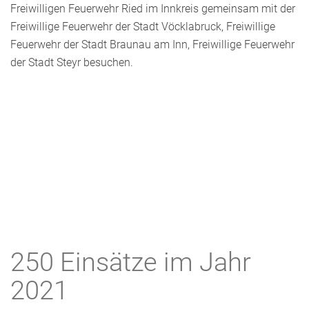
Freiwilligen Feuerwehr Ried im Innkreis gemeinsam mit der
Freiwillige Feuerwehr der Stadt Vöcklabruck, Freiwillige
Feuerwehr der Stadt Braunau am Inn, Freiwillige Feuerwehr
der Stadt Steyr besuchen.
250 Einsätze im Jahr
2021