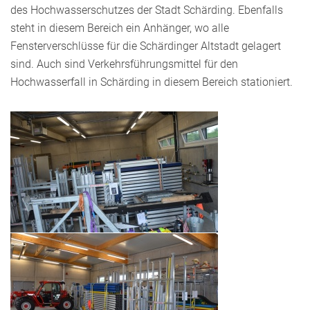
des Hochwasserschutzes der Stadt Schärding. Ebenfalls
steht in diesem Bereich ein Anhänger, wo alle
Fensterverschlüsse für die Schärdinger Altstadt gelagert
sind. Auch sind Verkehrsführungsmittel für den
Hochwasserfall in Schärding in diesem Bereich stationiert.