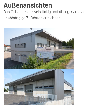
Außenansichten
Das Gebäude ist zweistöckig und über gesamt vier
unabhängige Zufahrten erreichbar.