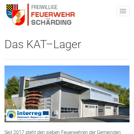
Das KAT–Lager
Seit 2017 steht den sieben Feuerwehren der Gemeinden