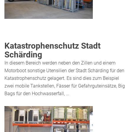
Katastrophenschutz Stadt
Schärding
In diesem Bereich werden neben den Zillen und einem
Motorboot sonstige Utensilien der Stadt Schärding für den
Katastrophenschutz gelagert. Es sind dies zum Beispiel
zwei mobile Tankstellen, Fässer für Gefahrguteinsätze, Big
Bags für den Hochwasserfall, …