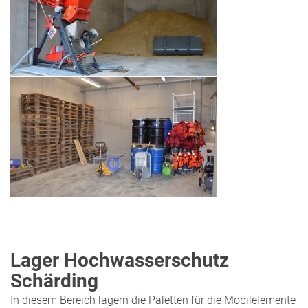
Lager Hochwasserschutz
Schärding
In diesem Bereich lagern die Paletten für die Mobilelemente