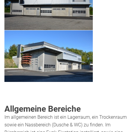
Allgemeine Bereiche
Im allgemeinen Bereich ist ein Lagerraum, ein Trockenraum
sowie ein Nassbereich (Dusche & WC) zu finden. Im