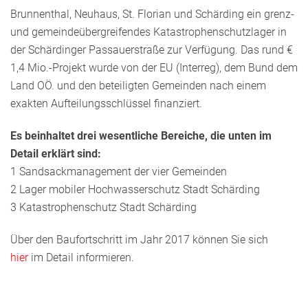
Brunnenthal, Neuhaus, St. Florian und Schärding ein grenz-
und gemeindeübergreifendes Katastrophenschutzlager in
der Schärdinger Passauerstraße zur Verfügung. Das rund €
1,4 Mio.-Projekt wurde von der EU (Interreg), dem Bund dem
Land OÖ. und den beteiligten Gemeinden nach einem
exakten Aufteilungsschlüssel finanziert.
Es beinhaltet drei wesentliche Bereiche, die unten im
Detail erklärt sind:
1 Sandsackmanagement der vier Gemeinden
2 Lager mobiler Hochwasserschutz Stadt Schärding
3 Katastrophenschutz Stadt Schärding
Über den Baufortschritt im Jahr 2017 können Sie sich
hier
im Detail informieren.