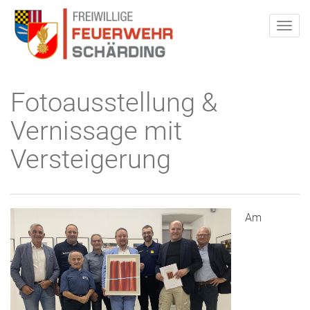
Fotoausstellung &
Vernissage mit
Versteigerung
Am