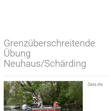
Grenzüberschreitende
Übung
Neuhaus/Schärding
Dass die