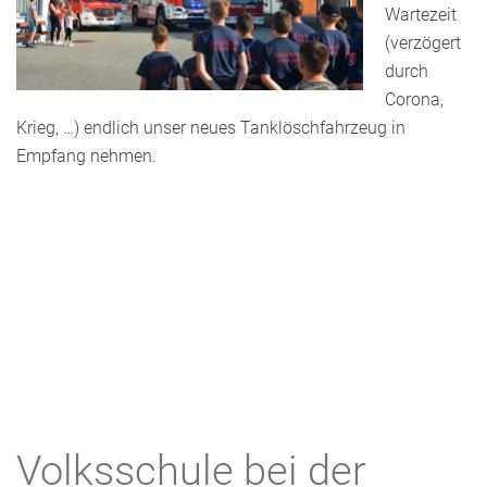
Wartezeit
(verzögert
durch
Corona,
Krieg, …) endlich unser neues Tanklöschfahrzeug in
Empfang nehmen.
Volksschule bei der