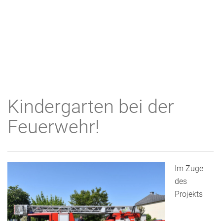
Kindergarten bei der
Feuerwehr!
Im Zuge
des
Projekts