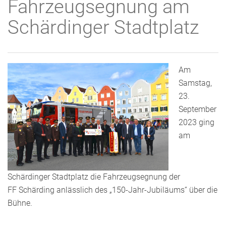
Fahrzeugsegnung am
Schärdinger Stadtplatz
Am
Samstag,
23.
September
2023 ging
am
Schärdinger Stadtplatz die Fahrzeugsegnung der
FF Schärding anlässlich des „150-Jahr-Jubiläums“ über die
Bühne.