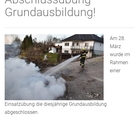
Grundausbildung!
Am 28.
März
wurde im
Rahmen
einer
Einsatzübung die diesjährige Grundausbildung
abgeschlossen.