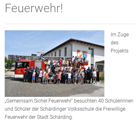
Feuerwehr!
Im Zuge
des
Projekts
„Gemeinsam.Sicher.Feuerwehr“ besuchten 40 Schülerinnen
und Schüler der Schärdinger Volksschule die Freiwillige
Feuerwehr der Stadt Schärding.