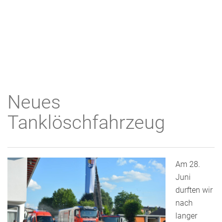
Neues
Tanklöschfahrzeug
Am 28.
Juni
durften wir
nach
langer