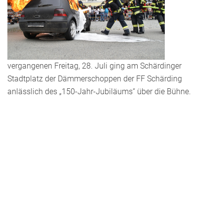
vergangenen Freitag, 28. Juli ging am Schärdinger
Stadtplatz der Dämmerschoppen der FF Schärding
anlässlich des „150-Jahr-Jubiläums“ über die Bühne.