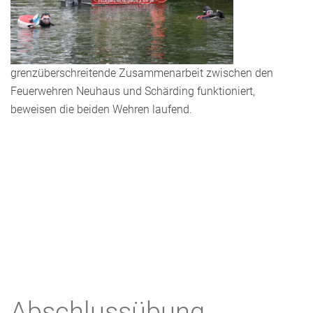
grenzüberschreitende Zusammenarbeit zwischen den
Feuerwehren Neuhaus und Schärding funktioniert,
beweisen die beiden Wehren laufend.
Abschlussübung