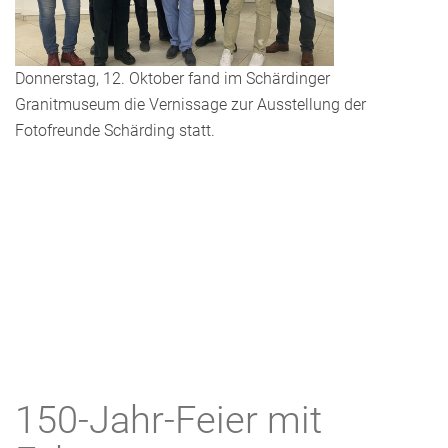
Donnerstag, 12. Oktober fand im Schärdinger
Granitmuseum die Vernissage zur Ausstellung der
Fotofreunde Schärding statt.
150-Jahr-Feier mit