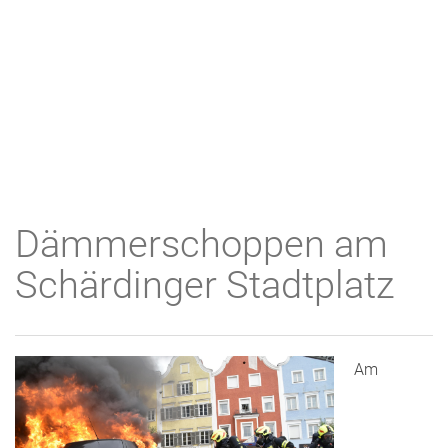
Dämmerschoppen am
Schärdinger Stadtplatz
Am