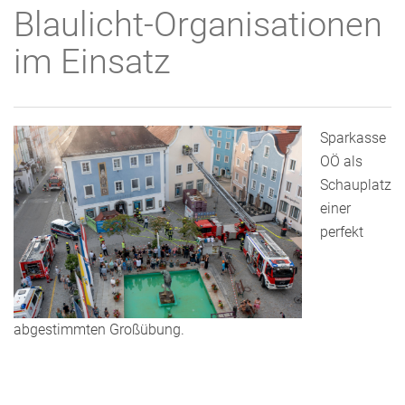
Blaulicht-Organisationen
im Einsatz
Sparkasse
OÖ als
Schauplatz
einer
perfekt
abgestimmten Großübung.