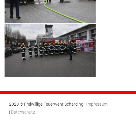
2020 © Freiwillige Feuerwehr Schärding |
Impressum
|
Datenschutz