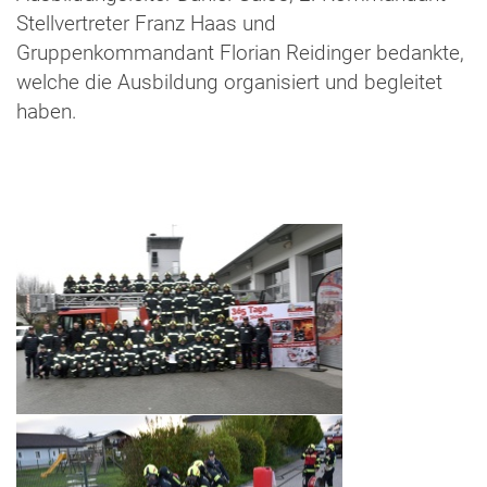
Stellvertreter Franz Haas und
Gruppenkommandant Florian Reidinger bedankte,
welche die Ausbildung organisiert und begleitet
haben.