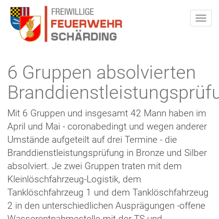
6 Gruppen absolvierten
Branddienstleistungsprüf
Mit 6 Gruppen und insgesamt 42 Mann haben im
April und Mai - coronabedingt und wegen anderer
Umstände aufgeteilt auf drei Termine - die
Branddienstleistungsprüfung in Bronze und Silber
absolviert. Je zwei Gruppen traten mit dem
Kleinlöschfahrzeug-Logistik, dem
Tanklöschfahrzeug 1 und dem Tanklöschfahrzeug
2 in den unterschiedlichen Ausprägungen -offene