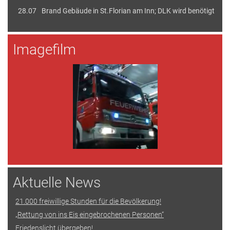
28.07
Brand Gebäude in St.Florian am Inn; DLK wird benötigt
Imagefilm
Aktuelle News
21.000 freiwillige Stunden für die Bevölkerung!
„Rettung von ins Eis eingebrochenen Personen“
Friedenslicht übergeben!