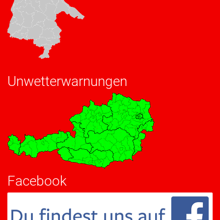
Unwetterwarnungen
Facebook