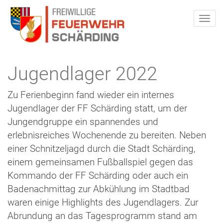
Jugendlager 2022
Zu Ferienbeginn fand wieder ein internes
Jugendlager der FF Schärding statt, um der
Jungendgruppe ein spannendes und
erlebnisreiches Wochenende zu bereiten. Neben
einer Schnitzeljagd durch die Stadt Schärding,
einem gemeinsamen Fußballspiel gegen das
Kommando der FF Schärding oder auch ein
Badenachmittag zur Abkühlung im Stadtbad
waren einige Highlights des Jugendlagers. Zur
Abrundung an das Tagesprogramm stand am