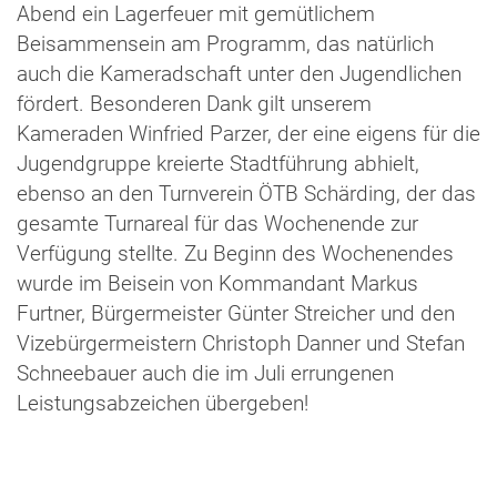
Abend ein Lagerfeuer mit gemütlichem
Beisammensein am Programm, das natürlich
auch die Kameradschaft unter den Jugendlichen
fördert. Besonderen Dank gilt unserem
Kameraden Winfried Parzer, der eine eigens für die
Jugendgruppe kreierte Stadtführung abhielt,
ebenso an den Turnverein ÖTB Schärding, der das
gesamte Turnareal für das Wochenende zur
Verfügung stellte. Zu Beginn des Wochenendes
wurde im Beisein von Kommandant Markus
Furtner, Bürgermeister Günter Streicher und den
Vizebürgermeistern Christoph Danner und Stefan
Schneebauer auch die im Juli errungenen
Leistungsabzeichen übergeben!