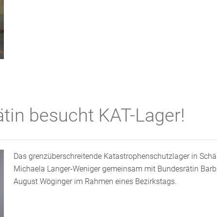
tin besucht KAT-Lager!
Das grenzüberschreitende Katastrophenschutzlager in Schä
Michaela Langer-Weniger gemeinsam mit Bundesrätin Barb
August Wöginger im Rahmen eines Bezirkstags.