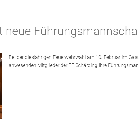
lt neue Führungsmannscha
Bei der diesjährigen Feuerwehrwahl am 10. Februar im Gast
anwesenden Mitglieder der FF Schärding Ihre Führungsmanns