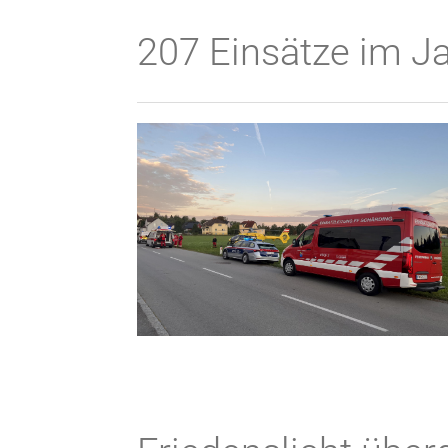
207 Einsätze im J