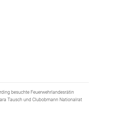
rding besuchte Feuerwehrlandesrätin
ara Tausch und Clubobmann Nationalrat