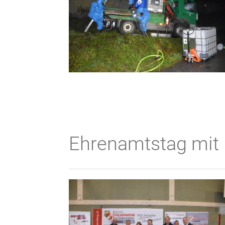
Ehrenamtstag mit 