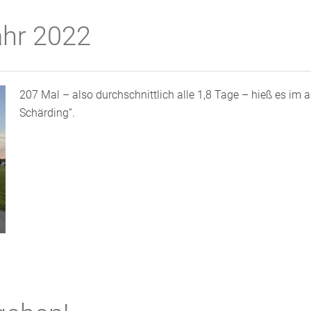
ahr 2022
207 Mal – also durchschnittlich alle 1,8 Tage – hieß es im 
Schärding“.