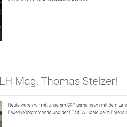
LH Mag. Thomas Stelzer!
Heute waren wir mit unserem SRF gemeinsam mit dem La
Feuerwehrkommando und der FF St. Willibald beim Ehrenamts