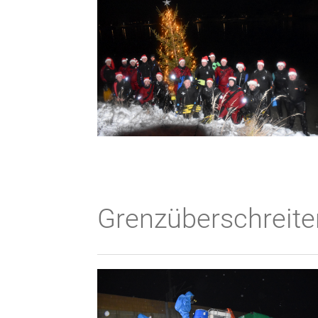
Grenzüberschreite