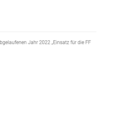
abgelaufenen Jahr 2022 „Einsatz für die FF