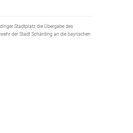
rdinger Stadtplatz die Übergabe des
rwehr der Stadt Schärding an die bayrischen