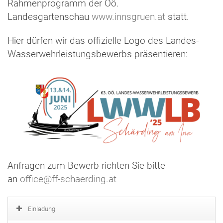
Rahmenprogramm der Oö.
Landesgartenschau
www.innsgruen.at
statt.
Hier dürfen wir das offizielle Logo des Landes-
Wasserwehrleistungsbewerbs präsentieren:
Anfragen zum Bewerb richten Sie bitte
an
office@ff-schaerding.at
Einladung