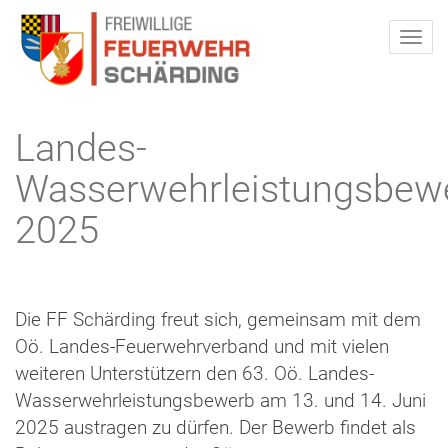
Landes-
Wasserwehrleistungsbew
2025
Die FF Schärding freut sich, gemeinsam mit dem
Oö. Landes-Feuerwehrverband und mit vielen
weiteren Unterstützern den 63. Oö. Landes-
Wasserwehrleistungsbewerb am 13. und 14. Juni
2025 austragen zu dürfen. Der Bewerb findet als