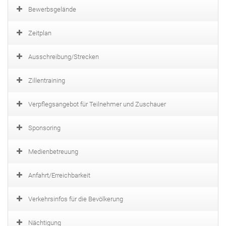
Bewerbsgelände
Zeitplan
Ausschreibung/Strecken
Zillentraining
Verpflegsangebot für Teilnehmer und Zuschauer
Sponsoring
Medienbetreuung
Anfahrt/Erreichbarkeit
Verkehrsinfos für die Bevölkerung
Nächtigung