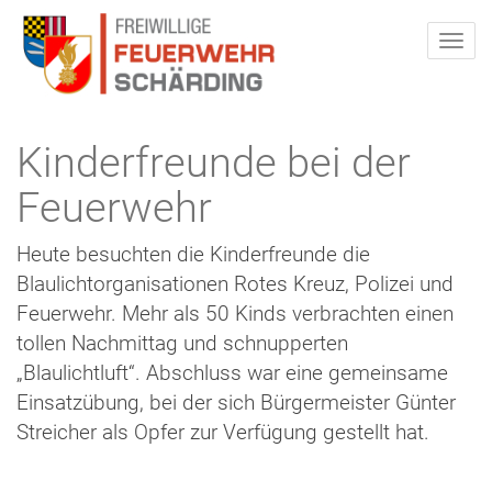
Kinderfreunde bei der
Feuerwehr
Heute besuchten die Kinderfreunde die
Blaulichtorganisationen Rotes Kreuz, Polizei und
Feuerwehr. Mehr als 50 Kinds verbrachten einen
tollen Nachmittag und schnupperten
„Blaulichtluft“. Abschluss war eine gemeinsame
Einsatzübung, bei der sich Bürgermeister Günter
Streicher als Opfer zur Verfügung gestellt hat.