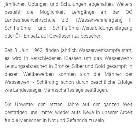
jährlichen Übungen und Schulungen abgehalten. Weiters
besteht die Möglichkeit Lehrgänge an der OÖ
Landesfeuerwehrschule z.B. (Wasserwehrlehrgang II,
Schiffsführer und Schiffsführer-Weiterbildungslehrgang
oder Öl - Einsatz auf Gewässern zu besuchen.
Seit 3. Juni 1962, finden jährlich Wasserwettkämpfe statt,
es wird in verschiedenen Klassen um das Wasserwehr-
Leistungsabzeichen in Bronze, Silber und Gold gekämpft in
diesen Wettbewerben konnten sich die Männer der
Wasserwehr - Schärding schon durch beachtliche Erfolge
wie Landessieger, Mannschaftssiege bestätigen.
Die Unwetter der letzten Jahre auf der ganzen Welt
bestätigen uns immer wieder aufs Neue in unserer Arbeit
für die Menschen in Not und Gefahr da zu sein.