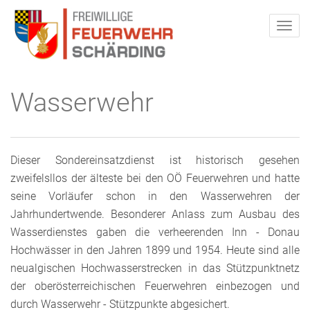
Wasserwehr
Dieser Sondereinsatzdienst ist historisch gesehen
zweifelsllos der älteste bei den OÖ Feuerwehren und hatte
seine Vorläufer schon in den Wasserwehren der
Jahrhundertwende. Besonderer Anlass zum Ausbau des
Wasserdienstes gaben die verheerenden Inn - Donau
Hochwässer in den Jahren 1899 und 1954. Heute sind alle
neualgischen Hochwasserstrecken in das Stützpunktnetz
der oberösterreichischen Feuerwehren einbezogen und
durch Wasserwehr - Stützpunkte abgesichert.