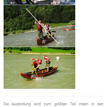
Die Ausbildung wird zum größten Teil intern in den