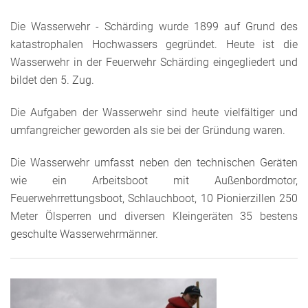
Die Wasserwehr - Schärding wurde 1899 auf Grund des
katastrophalen Hochwassers gegründet. Heute ist die
Wasserwehr in der Feuerwehr Schärding eingegliedert und
bildet den 5. Zug.
Die Aufgaben der Wasserwehr sind heute vielfältiger und
umfangreicher geworden als sie bei der Gründung waren.
Die Wasserwehr umfasst neben den technischen Geräten
wie ein Arbeitsboot mit Außenbordmotor,
Feuerwehrrettungsboot, Schlauchboot, 10 Pionierzillen 250
Meter Ölsperren und diversen Kleingeräten 35 bestens
geschulte Wasserwehrmänner.