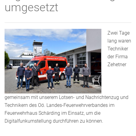
umgesetzt
Zwei Tage
lang waren
Techniker
der Firma
Zehetner
gemeinsam mit unserem Lotsen- und Nachrichtenzug und
Technikern des Oö. Landes-Feuerwehrverbandes im
Feuerwehrhaus Schärding im Einsatz, um die
Digitalfunkumstellung durchführen zu können.