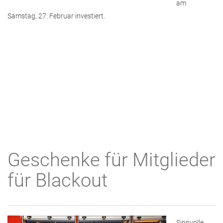
am
Samstag, 27. Februar investiert.
Geschenke für Mitglieder
für Blackout
Sinnvolle