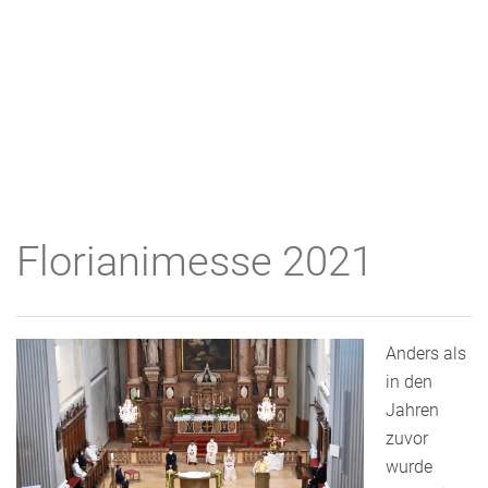
Florianimesse 2021
Anders als
in den
Jahren
zuvor
wurde