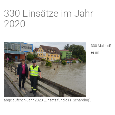
330 Einsätze im Jahr
2020
330 Mal hieß
es im
abgelaufenen Jahr 2020 „Einsatz für die FF Schärding“.