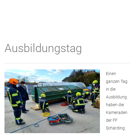
Ausbildungstag
Einen
ganzen Tag
in die
Ausbildung
haben die
Kameraden
der FF
Schärding