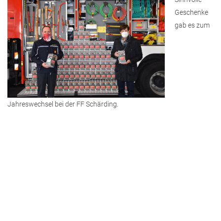
Geschenke
gab es zum
Jahreswechsel bei der FF Schärding.