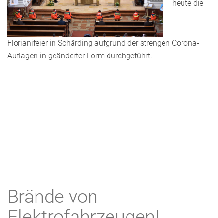
heute die
Florianifeier in Schärding aufgrund der strengen Corona-
Auflagen in geänderter Form durchgeführt.
Brände von
Elektrofahrzeugen!