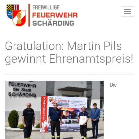
Gratulation: Martin Pils
gewinnt Ehrenamtspreis!
Die