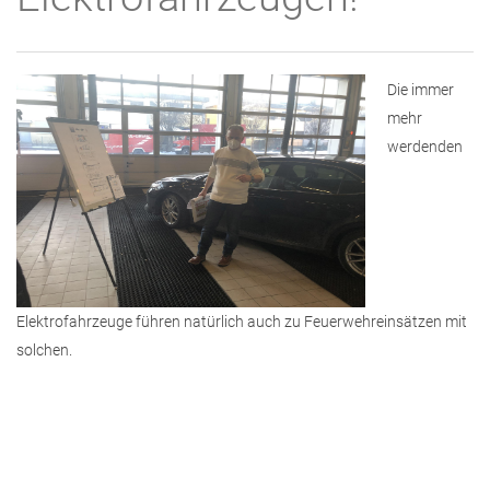
Die immer
mehr
werdenden
Elektrofahrzeuge führen natürlich auch zu Feuerwehreinsätzen mit
solchen.