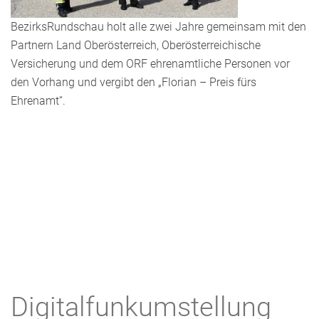
BezirksRundschau holt alle zwei Jahre gemeinsam mit den
Partnern Land Oberösterreich, Oberösterreichische
Versicherung und dem ORF ehrenamtliche Personen vor
den Vorhang und vergibt den „Florian – Preis fürs
Ehrenamt“.
Digitalfunkumstellung