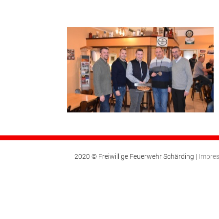
2020 © Freiwillige Feuerwehr Schärding |
Impre