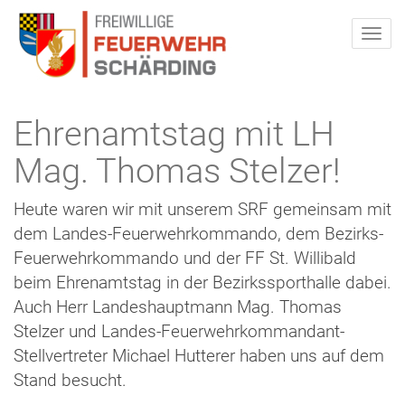
Ehrenamtstag mit LH
Mag. Thomas Stelzer!
Heute waren wir mit unserem SRF gemeinsam mit
dem Landes-Feuerwehrkommando, dem Bezirks-
Feuerwehrkommando und der FF St. Willibald
beim Ehrenamtstag in der Bezirkssporthalle dabei.
Auch Herr Landeshauptmann Mag. Thomas
Stelzer und Landes-Feuerwehrkommandant-
Stellvertreter Michael Hutterer haben uns auf dem
Stand besucht.