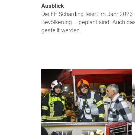
Ausblick
Die FF Schärding feiert im Jahr 202
Bevölkerung – geplant sind. Auch das 
gestellt werden.