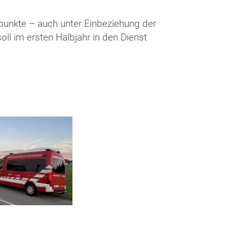
punkte – auch unter Einbeziehung der
ll im ersten Halbjahr in den Dienst