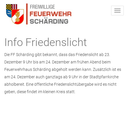
Info Friedenslicht
Die FF Schärding gibt bekannt, dass das Friedenslicht ab 23.
Dezember 9 Uhr bis am 24. Dezember am frühen Abend beim
Feuerwehrhaus Schärding abgeholt werden kann. Zusätzlich ist es
am 24. Dezember auch ganztags ab 9 Uhr in der Stadtpfarrkirche
abholbereit. Eine öffentliche Friedenslichtübergabe wird es nicht
geben, diese findet im kleinen Kreis statt.