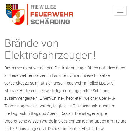
Brände von
Elektrofahrzeugen!
Die immer mehr werdenden Elektrofahrzeuge führen natürlich auch
zu Feuerwehreinsätzen mit solchen. Um auf diese Einsätze
vorbereitet zu sein hat sich unser Feuerwehrmitglied LBDSTV
Michael Hutterer eine zweiteilige coronagerechte Schulung
zusammengestellt. Einem Online-Theorieteil, welcher über MS-
Teams abgewickelt wurde, folgte eine Gruppenausbildung am
Freitagnachmittag und Abend. Das am Dienstag erlangte
theoretische Wissen wurde in 5 getrennten Kleingruppen am Freitag
in die Praxis umgesetzt. Dazu standen drei Elektro- bzw.