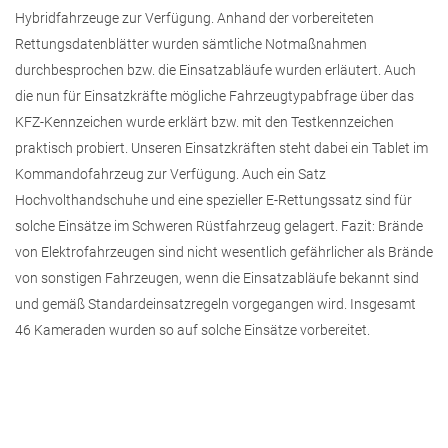
Hybridfahrzeuge zur Verfügung. Anhand der vorbereiteten
Rettungsdatenblätter wurden sämtliche Notmaßnahmen
durchbesprochen bzw. die Einsatzabläufe wurden erläutert. Auch
die nun für Einsatzkräfte mögliche Fahrzeugtypabfrage über das
KFZ-Kennzeichen wurde erklärt bzw. mit den Testkennzeichen
praktisch probiert. Unseren Einsatzkräften steht dabei ein Tablet im
Kommandofahrzeug zur Verfügung. Auch ein Satz
Hochvolthandschuhe und eine spezieller E-Rettungssatz sind für
solche Einsätze im Schweren Rüstfahrzeug gelagert. Fazit: Brände
von Elektrofahrzeugen sind nicht wesentlich gefährlicher als Brände
von sonstigen Fahrzeugen, wenn die Einsatzabläufe bekannt sind
und gemäß Standardeinsatzregeln vorgegangen wird. Insgesamt
46 Kameraden wurden so auf solche Einsätze vorbereitet.