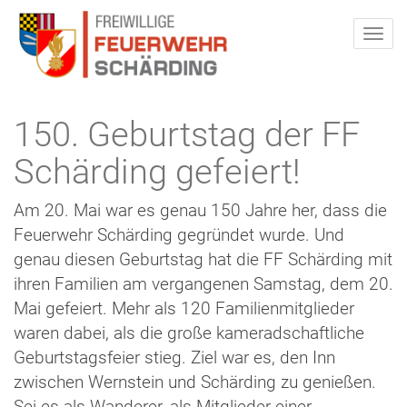
150. Geburtstag der FF
Schärding gefeiert!
Am 20. Mai war es genau 150 Jahre her, dass die
Feuerwehr Schärding gegründet wurde. Und
genau diesen Geburtstag hat die FF Schärding mit
ihren Familien am vergangenen Samstag, dem 20.
Mai gefeiert. Mehr als 120 Familienmitglieder
waren dabei, als die große kameradschaftliche
Geburtstagsfeier stieg. Ziel war es, den Inn
zwischen Wernstein und Schärding zu genießen.