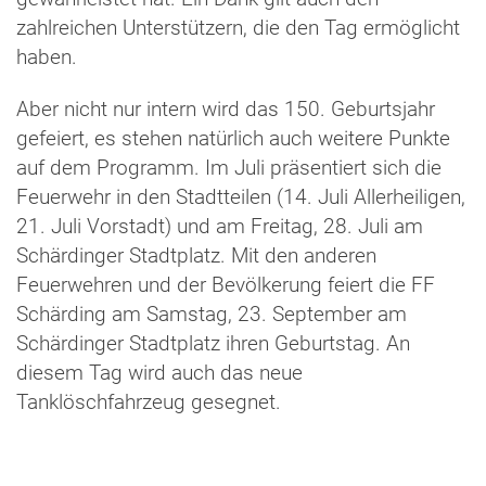
zahlreichen Unterstützern, die den Tag ermöglicht
haben.
Aber nicht nur intern wird das 150. Geburtsjahr
gefeiert, es stehen natürlich auch weitere Punkte
auf dem Programm. Im Juli präsentiert sich die
Feuerwehr in den Stadtteilen (14. Juli Allerheiligen,
21. Juli Vorstadt) und am Freitag, 28. Juli am
Schärdinger Stadtplatz. Mit den anderen
Feuerwehren und der Bevölkerung feiert die FF
Schärding am Samstag, 23. September am
Schärdinger Stadtplatz ihren Geburtstag. An
diesem Tag wird auch das neue
Tanklöschfahrzeug gesegnet.