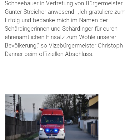
Schneebauer in Vertretung von Bürgermeister
Günter Streicher anwesend. „Ich gratuliere zum
Erfolg und bedanke mich im Namen der
Schärdingerinnen und Schärdinger für euren
ehrenamtlichen Einsatz zum Wohle unserer
Bevölkerung,“ so Vizebürgermeister Christoph
Danner beim offiziellen Abschluss.