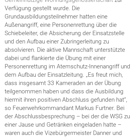
Gemeinnützige Wohnungsgenossenschaft
zur
Verfügung gestellt wurde. Die
Grundausbildungsteilnehmer hatten eine
Außenangriff, eine Personenrettung über die
Schiebeleiter, die Absicherung der Einsatzstelle
und den Aufbau einer Zubringerleitung zu
absolvieren. Die aktive Mannschaft unterstützte
dabei und flankierte die Übung mit einer
Personenrettung im Atemschutz-Innenangriff und
dem Aufbau der Einsatzleitung. „Es freut mich,
dass insgesamt 33 Kameraden an der Übung
teilgenommen haben und dass die Ausbildung
hiermit ihren positiven Abschluss gefunden hat“,
so Feuerwehrkommandant Markus Furtner. Bei
der Abschlussbesprechung – bei der die WSG zu
einer Jause und Getränken eingeladen hatte –
waren auch die Vizebürgermeister Danner und