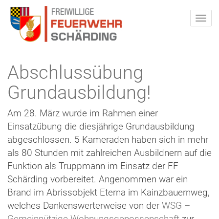
Abschlussübung
Grundausbildung!
Am 28. März wurde im Rahmen einer
Einsatzübung die diesjährige Grundausbildung
abgeschlossen. 5 Kameraden haben sich in mehr
als 80 Stunden mit zahlreichen Ausbildnern auf die
Funktion als Truppmann im Einsatz der FF
Schärding vorbereitet. Angenommen war ein
Brand im Abrissobjekt Eterna im Kainzbauernweg,
welches Dankenswerterweise von der
WSG –