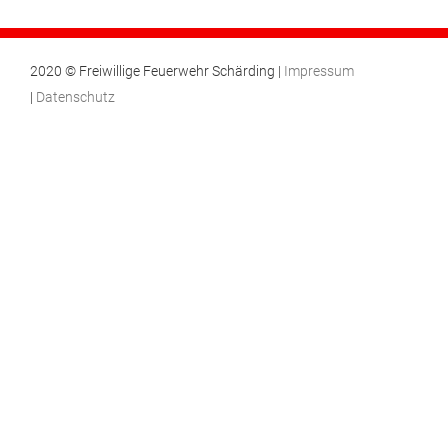
2020 © Freiwillige Feuerwehr Schärding |
Impressum
|
Datenschutz