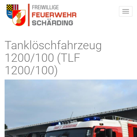
Tanklöschfahrzeug
1200/100 (TLF
1200/100)