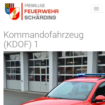
Kommandofahrzeug
(KDOF) 1