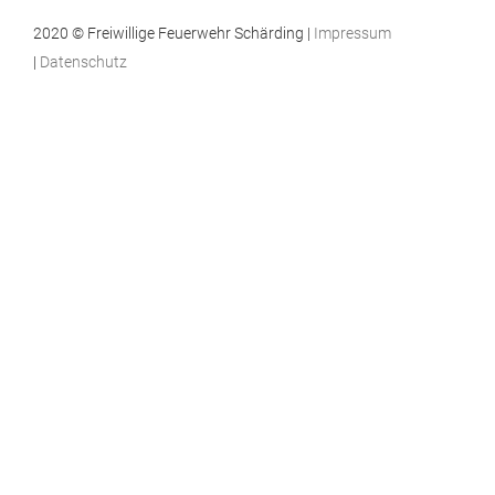
2020 © Freiwillige Feuerwehr Schärding |
Impressum
|
Datenschutz