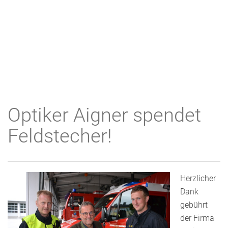
Optiker Aigner spendet
Feldstecher!
Herzlicher
Dank
gebührt
der Firma