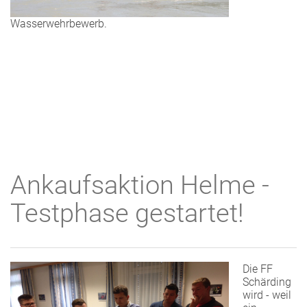
Wasserwehrbewerb.
Ankaufsaktion Helme -
Testphase gestartet!
Die FF
Schärding
wird - weil