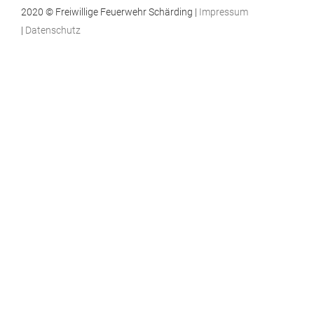
2020 © Freiwillige Feuerwehr Schärding |
Impressum
|
Datenschutz