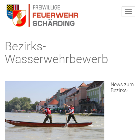
Bezirks-
Wasserwehrbewerb
News zum
Bezirks-