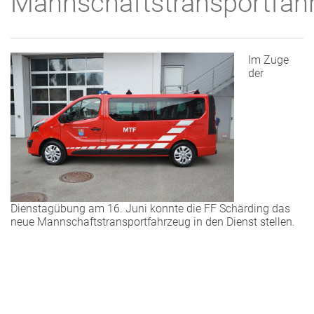
Mannschaftstransportfah
Im Zuge
der
Dienstagübung am 16. Juni konnte die FF Schärding das
neue Mannschaftstransportfahrzeug in den Dienst stellen.