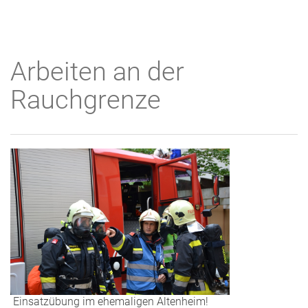
Arbeiten an der
Rauchgrenze
Einsatzübung im ehemaligen Altenheim!