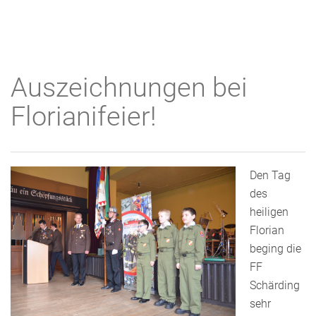
Auszeichnungen bei
Florianifeier!
Den Tag
des
heiligen
Florian
beging die
FF
Schärding
sehr