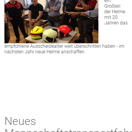
ein
Großteil
der Helme
mit 20
Jahren das
empfohlene Ausscheidealter weit überschritten haben - im
nächsten Jahr neue Helme anschaffen.
Neues