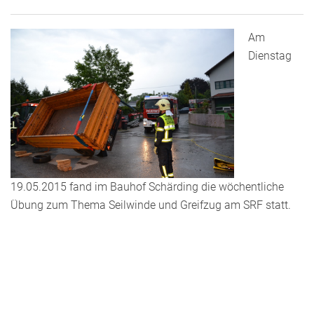
Am
Dienstag
19.05.2015 fand im Bauhof Schärding die wöchentliche
Übung zum Thema Seilwinde und Greifzug am SRF statt.