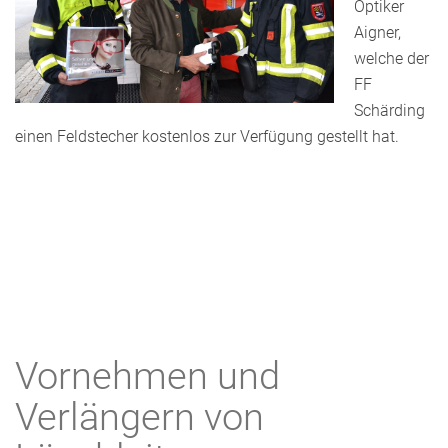
Optiker
Aigner,
welche der
FF
Schärding
einen Feldstecher kostenlos zur Verfügung gestellt hat.
Vornehmen und
Verlängern von