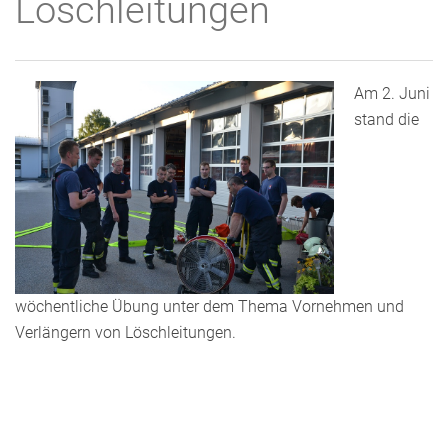
Löschleitungen
Am 2. Juni
stand die
wöchentliche Übung unter dem Thema Vornehmen und
Verlängern von Löschleitungen.