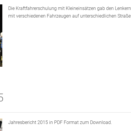
Die Kraftfahrerschulung mit Kleineinsätzen gab den Lenkern
mit verschiedenen Fahrzeugen auf unterschiedlichen Straße
5
Jahresbericht 2015 in PDF Format zum Download.