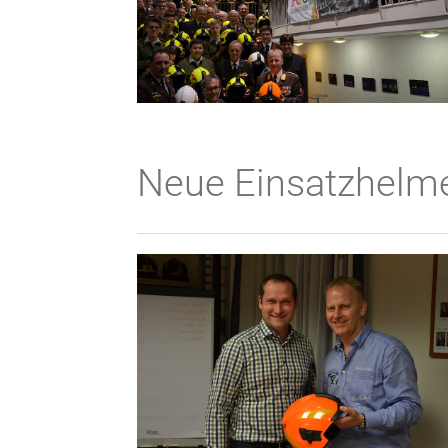
Neue Einsatzhelme 