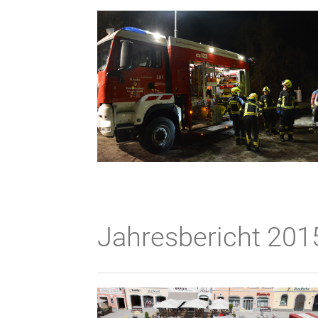
Jahresbericht 201