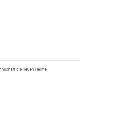
nnschaft die neuen Helme