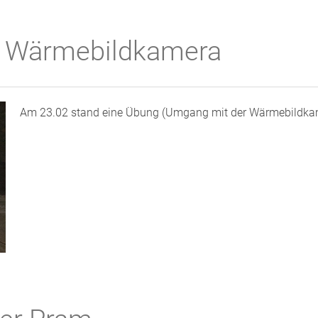
n Wärmebildkamera
Am 23.02 stand eine Übung (Umgang mit der Wärmebildk