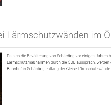
bei Lärmschutzwänden im Ö
Da sich die Bevölkerung von Schärding vor einigen Jahren b
Lärmschutzmaßnahmen durch die ÖBB aussprach, werden de
Bahnhof in Schärding entlang der Gleise Lärmschutzwände 