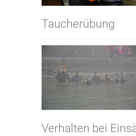
Taucherübung
Verhalten bei Eins