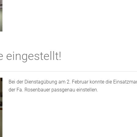
eingestellt!
Bei der Dienstagübung am 2. Februar konnte die Einsatzma
der Fa. Rosenbauer passgenau einstellen.