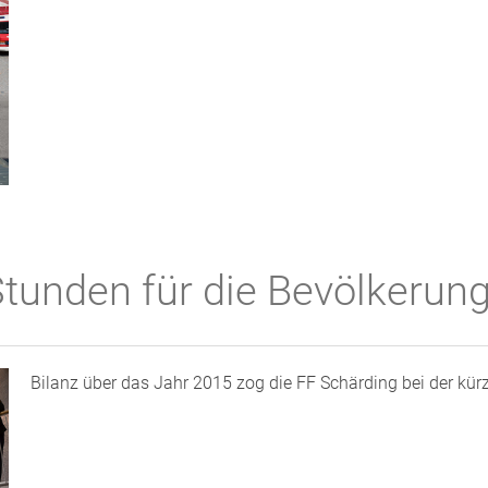
 Stunden für die Bevölkerung
Bilanz über das Jahr 2015 zog die FF Schärding bei der kü