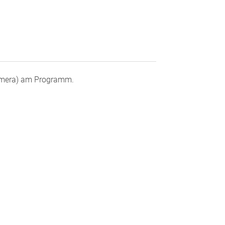
amera) am Programm.