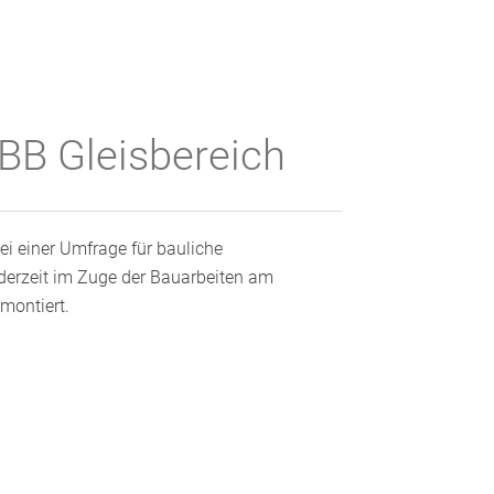
BB Gleisbereich
ei einer Umfrage für bauliche
rzeit im Zuge der Bauarbeiten am
montiert.