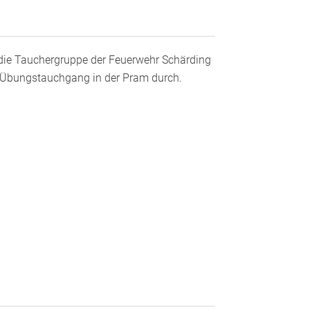
die Tauchergruppe der Feuerwehr Schärding
 Übungstauchgang in der Pram durch.