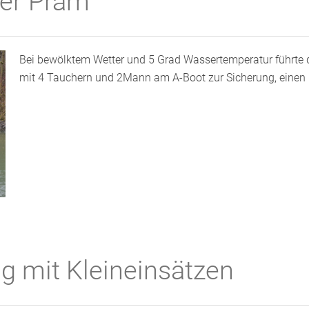
der Pram
Bei bewölktem Wetter und 5 Grad Wassertemperatur führte 
mit 4 Tauchern und 2Mann am A-Boot zur Sicherung, einen
g mit Kleineinsätzen