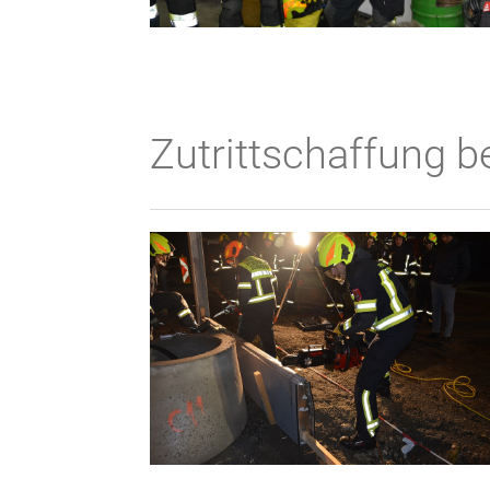
Zutrittschaffung 