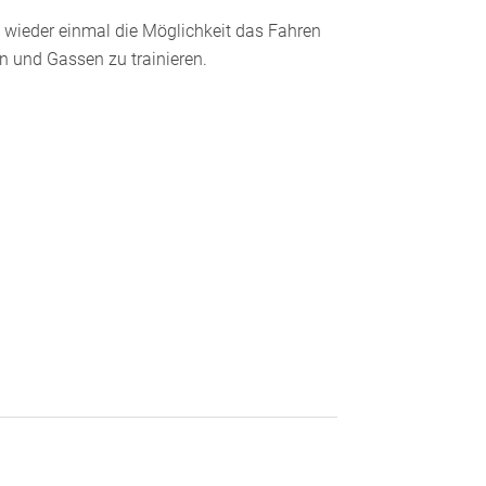
 wieder einmal die Möglichkeit das Fahren
n und Gassen zu trainieren.