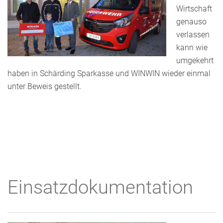
Wirtschaft
genauso
verlassen
kann wie
umgekehrt
haben in Schärding Sparkasse und WINWIN wieder einmal
unter Beweis gestellt.
Einsatzdokumentation