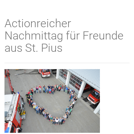
Actionreicher
Nachmittag für Freunde
aus St. Pius