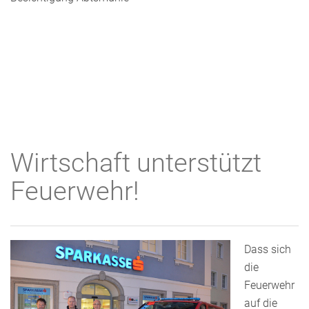
Wirtschaft unterstützt
Feuerwehr!
Dass sich
die
Feuerwehr
auf die