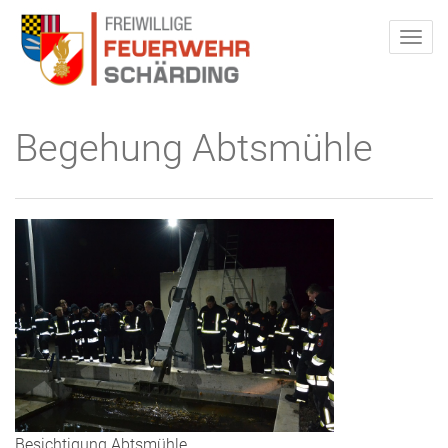
Begehung Abtsmühle
Besichtigung Abtsmühle