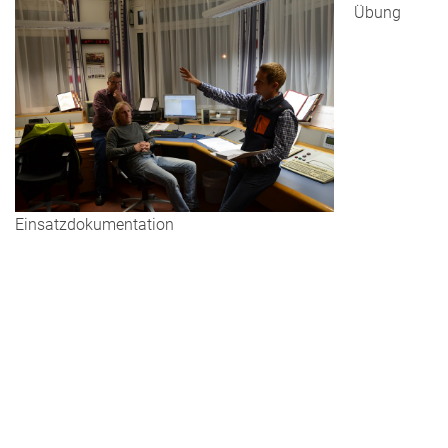
Übung
Einsatzdokumentation