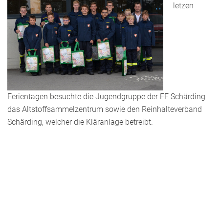
letzen
Ferientagen besuchte die Jugendgruppe der FF Schärding
das Altstoffsammelzentrum sowie den Reinhalteverband
Schärding, welcher die Kläranlage betreibt.