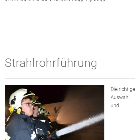
Strahlrohrführung
Die richtige
Auswahl
und