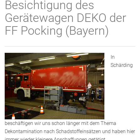
Besichtigung des
Gerätewagen DEKO der
FF Pocking (Bayern)
In
Schärding
beschäftigen wir uns schon länger mit dem Thema
Dekontamination nach Schadstoffeinsätzen und haben hier
immer wieder kleinere Anschaffungen getätigt.