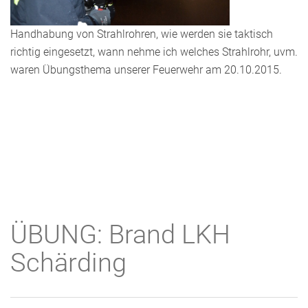
Handhabung von Strahlrohren, wie werden sie taktisch
richtig eingesetzt, wann nehme ich welches Strahlrohr, uvm.
waren Übungsthema unserer Feuerwehr am 20.10.2015.
ÜBUNG: Brand LKH
Schärding