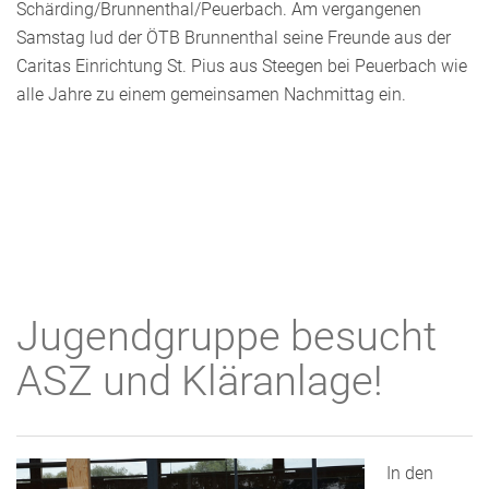
Schärding/Brunnenthal/Peuerbach. Am vergangenen
Samstag lud der ÖTB Brunnenthal seine Freunde aus der
Caritas Einrichtung St. Pius aus Steegen bei Peuerbach wie
alle Jahre zu einem gemeinsamen Nachmittag ein.
Jugendgruppe besucht
ASZ und Kläranlage!
In den