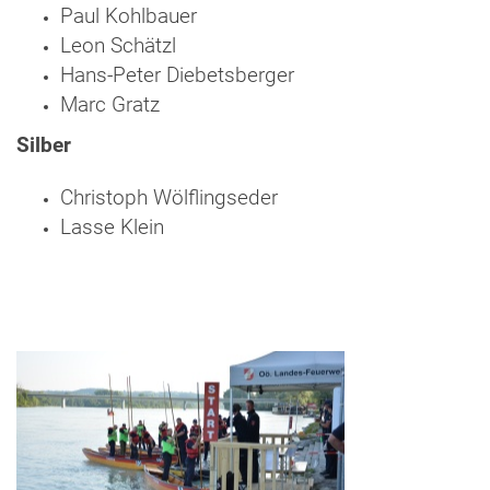
Paul Kohlbauer
Leon Schätzl
Hans-Peter Diebetsberger
Marc Gratz
Silber
Christoph Wölflingseder
Lasse Klein