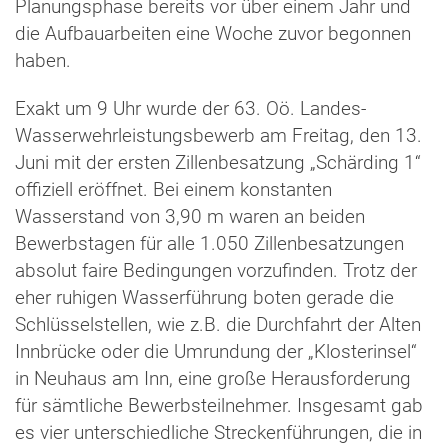
Planungsphase bereits vor über einem Jahr und
die Aufbauarbeiten eine Woche zuvor begonnen
haben.
Exakt um 9 Uhr wurde der 63. Oö. Landes-
Wasserwehrleistungsbewerb am Freitag, den 13.
Juni mit der ersten Zillenbesatzung „Schärding 1“
offiziell eröffnet. Bei einem konstanten
Wasserstand von 3,90 m waren an beiden
Bewerbstagen für alle 1.050 Zillenbesatzungen
absolut faire Bedingungen vorzufinden. Trotz der
eher ruhigen Wasserführung boten gerade die
Schlüsselstellen, wie z.B. die Durchfahrt der Alten
Innbrücke oder die Umrundung der „Klosterinsel“
in Neuhaus am Inn, eine große Herausforderung
für sämtliche Bewerbsteilnehmer. Insgesamt gab
es vier unterschiedliche Streckenführungen, die in