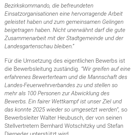
Bezirkskommando, die befreundeten
Einsatzorganisationen eine hervorragende Arbeit
geleistet haben und zum gemeinsamen Gelingen
beigetragen haben. Nicht unerwähnt darf die gute
Zusammenarbeit mit der Stadtgemeinde und der
Landesgartenschau bleiben.”
Für die Umsetzung des eigentlichen Bewerbs ist
die Bewerbsleitung zuständig.
“Wir greifen auf eine
erfahrenes Bewerterteam und die Mannschaft des
Landes-Feuerwehrverbandes zu und stellen so
mehr als 100 Personen zur Abwicklung des
Bewerbs. Ein fairer Wettkampf ist unser Ziel und
das konnte 2025 wieder so umgesetzt werden“,
so
Bewerbsleiter Walter Heubusch, der von seinen
Stellvertretern Bernhard Wotschitzky und Stefan
Dierneder unterstützt wird.