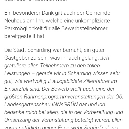
Ein besonderer Dank gilt auch der Gemeinde
Neuhaus am Inn, welche eine unkomplizierte
Parkmöglichkeit für alle Bewerbsteilnehmer
bereitgestellt hat.
Die Stadt Schärding war bemüht, ein guter
Gastgeber zu sein, was ihr auch gelang.
„Ich
gratuliere allen Teilnehmern zu den tollen
Leistungen – gerade wir in Schärding wissen sehr
gut, wie wertvoll gut ausgebildete Zillenfahrer im
Einsatzfall sind. Der Bewerb stellt auch eine der
größten Rahmenprogrammveranstaltungen der Oö.
Landesgartenschau INNsGRÜN dar und ich
bedanke mich bei allen, die in der Vorbereitung und
Umsetzung der Veranstaltung beteiligt waren, allen
voran natürlich meiner Feuerwehr Schärding“,
so