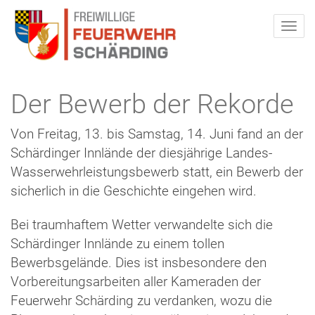
Der Bewerb der Rekorde
Von Freitag, 13. bis Samstag, 14. Juni fand an der
Schärdinger Innlände der diesjährige Landes-
Wasserwehrleistungsbewerb statt, ein Bewerb der
sicherlich in die Geschichte eingehen wird.
Bei traumhaftem Wetter verwandelte sich die
Schärdinger Innlände zu einem tollen
Bewerbsgelände. Dies ist insbesondere den
Vorbereitungsarbeiten aller Kameraden der
Feuerwehr Schärding zu verdanken, wozu die