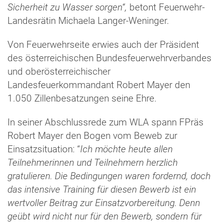
Sicherheit zu Wasser sorgen“,
betont Feuerwehr-
Landesrätin Michaela Langer-Weninger.
Von Feuerwehrseite erwies auch der Präsident
des österreichischen Bundesfeuerwehrverbandes
und oberösterreichischer
Landesfeuerkommandant Robert Mayer den
1.050 Zillenbesatzungen seine Ehre.
In seiner Abschlussrede zum WLA spann FPräs
Robert Mayer den Bogen vom Beweb zur
Einsatzsituation: “
Ich möchte heute allen
Teilnehmerinnen und Teilnehmern herzlich
gratulieren. Die Bedingungen waren fordernd, doch
das intensive Training für diesen Bewerb ist ein
wertvoller Beitrag zur Einsatzvorbereitung. Denn
geübt wird nicht nur für den Bewerb, sondern für