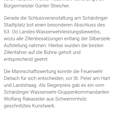
Bürgermeister Günter Streicher.
Gerade die Schlussveranstaltung am Schärdinger
Stadtplatz bot einen besonderen Abschluss des
63. Oö Landes-Wasserwehrleistungsbewerbs,
wozu alle Zillenbesatzungen entlang der Silberzeile
Aufstellung nahmen. Hierbei wurden die besten
Zillenfahrer auf die Bühne geholt und
entsprechend geehrt.
Die Mannschaftswertung konnte die Feuerwehr
Dietach für sich entscheiden, vor St. Peter am Hart
und Landshaag. Als Siegerpreis gab es ein vom
Schärdinger Wasserwehr-Gruppenkommandanten
Wolfang Rakaseder aus Schwemmholz
geschnitztes Kunstwerk.