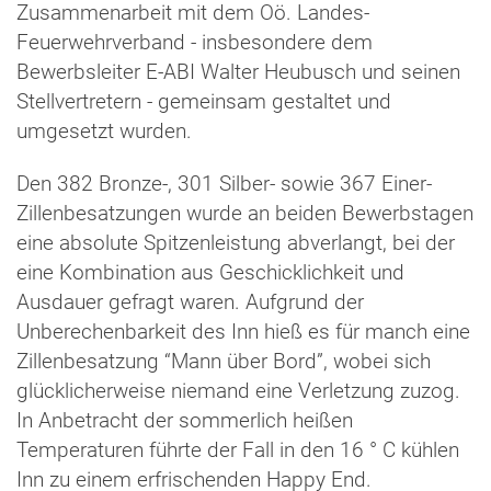
Zusammenarbeit mit dem Oö. Landes-
Feuerwehrverband - insbesondere dem
Bewerbsleiter E-ABI Walter Heubusch und seinen
Stellvertretern - gemeinsam gestaltet und
umgesetzt wurden.
Den 382 Bronze-, 301 Silber- sowie 367 Einer-
Zillenbesatzungen wurde an beiden Bewerbstagen
eine absolute Spitzenleistung abverlangt, bei der
eine Kombination aus Geschicklichkeit und
Ausdauer gefragt waren. Aufgrund der
Unberechenbarkeit des Inn hieß es für manch eine
Zillenbesatzung “Mann über Bord”, wobei sich
glücklicherweise niemand eine Verletzung zuzog.
In Anbetracht der sommerlich heißen
Temperaturen führte der Fall in den 16 ° C kühlen
Inn zu einem erfrischenden Happy End.