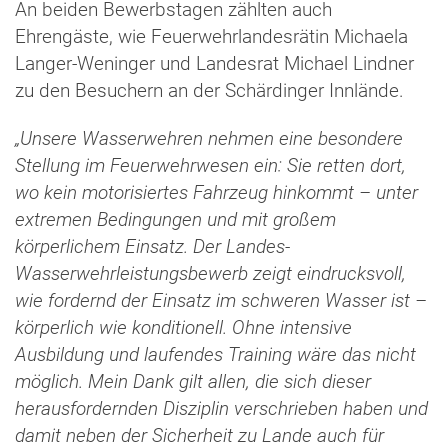
An beiden Bewerbstagen zählten auch
Ehrengäste, wie Feuerwehrlandesrätin Michaela
Langer-Weninger und Landesrat Michael Lindner
zu den Besuchern an der Schärdinger Innlände.
„Unsere Wasserwehren nehmen eine besondere
Stellung im Feuerwehrwesen ein: Sie retten dort,
wo kein motorisiertes Fahrzeug hinkommt – unter
extremen Bedingungen und mit großem
körperlichem Einsatz. Der Landes-
Wasserwehrleistungsbewerb zeigt eindrucksvoll,
wie fordernd der Einsatz im schweren Wasser ist –
körperlich wie konditionell. Ohne intensive
Ausbildung und laufendes Training wäre das nicht
möglich. Mein Dank gilt allen, die sich dieser
herausfordernden Disziplin verschrieben haben und
damit neben der Sicherheit zu Lande auch für