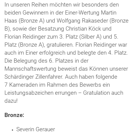
In unseren Reihen möchten wir besonders den
beiden Gewinnern in der Einer-Wertung Martin
Haas (Bronze A) und Wolfgang Rakaseder (Bronze
B), sowie der Besatzung Christian Köck und
Florian Reidinger zum 3. Platz (Silber A) und 5.
Platz (Bronze A), gratulieren. Florian Reidinger war
auch im Einer erfolgreich und belegte den 4. Platz.
Die Belegung des 6. Platzes in der
Mannschaftswertung beweist das Können unserer
Schärdinger Zillenfahrer. Auch haben folgende
7 Kameraden im Rahmen des Bewerbs ein
Leistungsabzeichen errungen – Gratulation auch
dazu!
Bronze:
Severin Gerauer