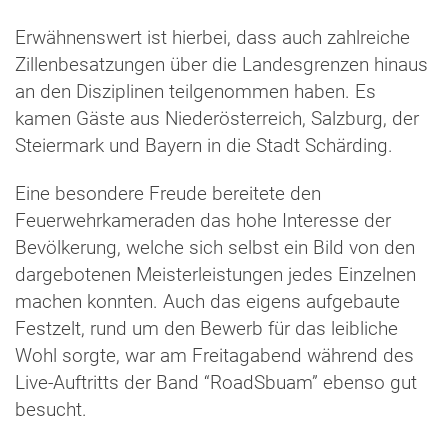
Erwähnenswert ist hierbei, dass auch zahlreiche
Zillenbesatzungen über die Landesgrenzen hinaus
an den Disziplinen teilgenommen haben. Es
kamen Gäste aus Niederösterreich, Salzburg, der
Steiermark und Bayern in die Stadt Schärding.
Eine besondere Freude bereitete den
Feuerwehrkameraden das hohe Interesse der
Bevölkerung, welche sich selbst ein Bild von den
dargebotenen Meisterleistungen jedes Einzelnen
machen konnten. Auch das eigens aufgebaute
Festzelt, rund um den Bewerb für das leibliche
Wohl sorgte, war am Freitagabend während des
Live-Auftritts der Band “RoadSbuam” ebenso gut
besucht.