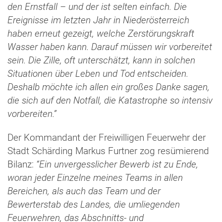
den Ernstfall – und der ist selten einfach. Die
Ereignisse im letzten Jahr in Niederösterreich
haben erneut gezeigt, welche Zerstörungskraft
Wasser haben kann. Darauf müssen wir vorbereitet
sein. Die Zille, oft unterschätzt, kann in solchen
Situationen über Leben und Tod entscheiden.
Deshalb möchte ich allen ein großes Danke sagen,
die sich auf den Notfall, die Katastrophe so intensiv
vorbereiten.”
Der Kommandant der Freiwilligen Feuerwehr der
Stadt Schärding Markus Furtner zog resümierend
Bilanz:
“Ein unvergesslicher Bewerb ist zu Ende,
woran jeder Einzelne meines Teams in allen
Bereichen, als auch das Team und der
Bewerterstab des Landes, die umliegenden
Feuerwehren, das Abschnitts- und