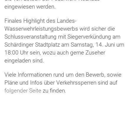
eingewiesen werden.
Finales Highlight des Landes-
Wasserwehrleistungsbewerbs wird sicher die
Schlussveranstaltung mit Siegerverkündung am
Schärdinger Stadtplatz am Samstag, 14. Juni um
18:00 Uhr sein, wozu auch gerne Zuseher
eingeladen sind.
Viele Informationen rund um den Bewerb, sowie
Pläne und Infos über Verkehrssperren sind auf
folgender Seite
zu finden.