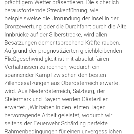
prächtigem Wetter präsentieren. Die sicherlich
herausfordernde Streckenführung, wie
beispielsweise die Umrundung der Insel in der
Bronzewertung oder die Durchfahrt durch die Alte
Innbrücke auf der Silberstrecke, wird allen
Besatzungen dementsprechend Kräfte rauben.
Aufgrund der prognostizierten gleichbleibenden
Fließgeschwindigkeit ist mit absolut fairen
Verhältnissen zu rechnen, wodurch ein
spannender Kampf zwischen den besten
Zillenbesatzungen aus Oberösterreich erwartet
wird. Aus Niederösterreich, Salzburg, der
Steiermark und Bayern werden Gästezillen
erwartet. „Wir haben in den letzten Tagen
hervorragende Arbeit geleistet, wodurch wir
seitens der Feuerwehr Schärding perfekte
Rahmenbedingungen für einen unvergesslichen