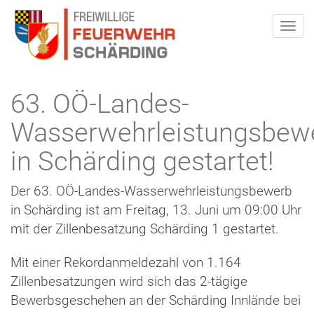
63. OÖ-Landes-
Wasserwehrleistungsbew
in Schärding gestartet!
Der 63. OÖ-Landes-Wasserwehrleistungsbewerb
in Schärding ist am Freitag, 13. Juni um 09:00 Uhr
mit der Zillenbesatzung Schärding 1 gestartet.
Mit einer Rekordanmeldezahl von 1.164
Zillenbesatzungen wird sich das 2-tägige
Bewerbsgeschehen an der Schärding Innlände bei