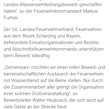
Landes-Wasserwehrleistungsbewerb geschaffen
haben“, so der Feuerwehrkommandant Markus
Furtner.
Der Oö. Landes-Feuerwehrverband, Feuerwehren
aus dem Bezirk Schärding und Bayern,
befreundete Einsatzorganisationen und Bezirks-
und Abschnittsfeuerwehrkommando unterstützen
beim Bewerb tatkräftig.
„Gemeinsam möchten wir einen tollen Bewerb und
kameradschaftlichen Austausch der Feuerwehren
mit Wasserdienst auf die Beine stellen. Nur durch
die Zusammenarbeit aller gelingt die Organisation
einer solchen Großveranstaltung“, so
Bewerbsleiter Walter Heubusch, der sich auch auf
viele Gäste an der Strecke freut.