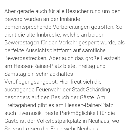
Aber gerade auch für alle Besucher rund um den
Bewerb wurden an der Innlände
dementsprechende Vorbereitungen getroffen. So
dient die alte Innbrücke, welche an beiden
Bewerbstagen für den Verkehr gesperrt wurde, als
perfekte Aussichtsplattform auf sämtliche
Bewerbsstrecken. Aber auch das große Festzelt
am Hessen-Rainer-Platz bietet Freitag und
Samstag ein schmackhaftes
Verpflegungsangebot. Hier freut sich die
austragende Feuerwehr der Stadt Schärding
besonders auf den Besuch der Gäste. Am
Freitagabend gibt es am Hessen-Rainer-Platz
auch Livemusik. Beste Parkmöglichkeit für die
Gäste ist der Volksfestparkplatz in Neuhaus, wo
Sie von Lotsen der Feuerwehr Neuhaus