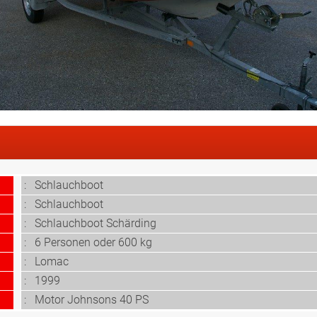
: Schlauchboot
: Schlauchboot
: Schlauchboot Schärding
:
6 Personen oder 600 kg
:
Lomac
: 1999
:
Motor Johnsons 40 PS