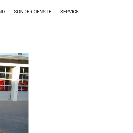
ND
SONDERDIENSTE
SERVICE