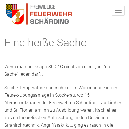
Eine heiße Sache
Wenn man bei knapp 300 ° C nicht von einer „heißen
Sache“ reden darf, …
Solche Temperaturen herrschten am Wochenende in der
Feurex-Übungsanlage in Stockerau, wo 15
Atemschutzträger der Feuerwehren Schärding, Taufkirchen
und St. Florian am Inn zu Ausbildung waren. Nach einer
kurzen theoretischen Auffrischung in den Bereichen
Strahlrohrtechnik, Angriffstaktik, … ging es rasch in die