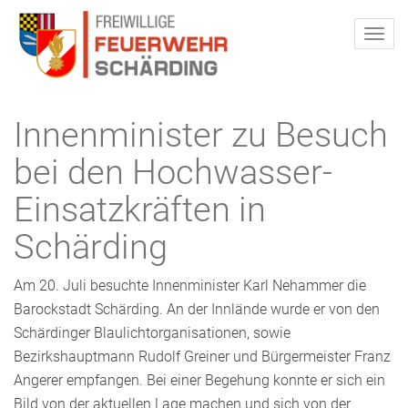
Innenminister zu Besuch
bei den Hochwasser-
Einsatzkräften in
Schärding
Am 20. Juli besuchte Innenminister Karl Nehammer die
Barockstadt Schärding. An der Innlände wurde er von den
Schärdinger Blaulichtorganisationen, sowie
Bezirkshauptmann Rudolf Greiner und Bürgermeister Franz
Angerer empfangen. Bei einer Begehung konnte er sich ein
Bild von der aktuellen Lage machen und sich von der