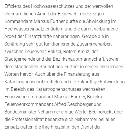
Effizienz des Hochwasserschutzes und der wertvollen
ehrenamtlichen Arbeit der Feuerwehr überzeugen.
Kommandant Markus Furtner durfte die Abwicklung im
Hochwassereinsatz erläutern und die damit verbundene
Arbeit der Einsatzkräfte näherbringen. Gerade die in
Schärding sehr gut funktionierende Zusammenarbeit
zwischen Feuerwehr, Polizei, Rotem Kreuz, der
Stadtgemeinde und der Bezirkshauptmannschaft, sowie
dem städtischen Bauhof hob Furtner in seinen erklärenden
Worten hervor. Auch über die Finanzierung aus
Katastrophenschutzmitteln und die zukünftige Entwicklung
im Bereich des Katastrophenschutzes wechselten
Feuerwehrkommandant Markus Furtner, Bezirks-
Feuerwehrkommandant Alfred Deschberger und
Bundesminister Nehammer einige Worte. Beeindruckt über
die Professionalität bedankte sich Nehammer bei allen
Einsatzkräften die Ihre Freizeit in den Dienst der