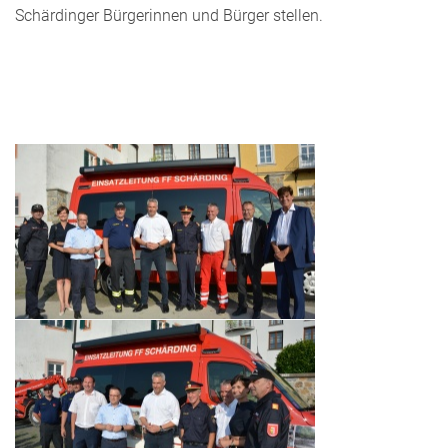
Schärdinger Bürgerinnen und Bürger stellen.