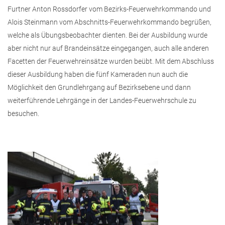
Furtner Anton Rossdorfer vom Bezirks-Feuerwehrkommando und
Alois Steinmann vom Abschnitts-Feuerwehrkommando begrüßen,
welche als Übungsbeobachter dienten. Bei der Ausbildung wurde
aber nicht nur auf Brandeinsätze eingegangen, auch alle anderen
Facetten der Feuerwehreinsätze wurden beübt. Mit dem Abschluss
dieser Ausbildung haben die fünf Kameraden nun auch die
Möglichkeit den Grundlehrgang auf Bezirksebene und dann
weiterführende Lehrgänge in der Landes-Feuerwehrschule zu
besuchen.