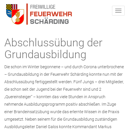
Abschlussübung der
Grundausbildung
Die schon im Winter begonnene – und durch Corona unterbrochene
– Grundausbildung in der Feuerwehr Schärding konnte nun mit der
Abschlussübung fertiggestellt werden. Fünf Jungs – drei Mitglieder,
die schon seit der Jugend bei der Feuerwehr sind und 2
„Quereinsteiger“ – konnten das viele Stunden in Anspruch
nehmende Ausbildungsprogramm positiv abschließen. Im Zuge
einer Brandeinsatzübung wurde das erlernte Wissen in die Praxis
umgesetzt. Neben seinem für die Grundausbildung zuständigen
Ausbildungsleiter Daniel Galos konnte Kommandant Markus