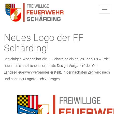
Neues Logo der FF
Schärding!
Seit einigen Wochen hat die FF Schärding ein neues Logo. Es wurde
nach den einheitlichen „corporate-Design-Vorgaben“ des Oö.
Landes-Feuerwehrverbandes erstellt. In der nächsten Zeit wird nach
und nach der Logotausch vollzogen.