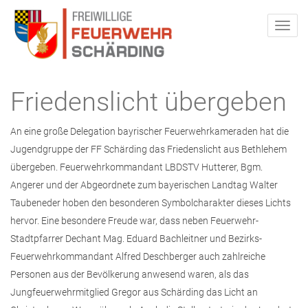
Friedenslicht übergeben
An eine große Delegation bayrischer Feuerwehrkameraden hat die
Jugendgruppe der FF Schärding das Friedenslicht aus Bethlehem
übergeben. Feuerwehrkommandant LBDSTV Hutterer, Bgm.
Angerer und der Abgeordnete zum bayerischen Landtag Walter
Taubeneder hoben den besonderen Symbolcharakter dieses Lichts
hervor. Eine besondere Freude war, dass neben Feuerwehr-
Stadtpfarrer Dechant Mag. Eduard Bachleitner und Bezirks-
Feuerwehrkommandant Alfred Deschberger auch zahlreiche
Personen aus der Bevölkerung anwesend waren, als das
Jungfeuerwehrmitglied Gregor aus Schärding das Licht an