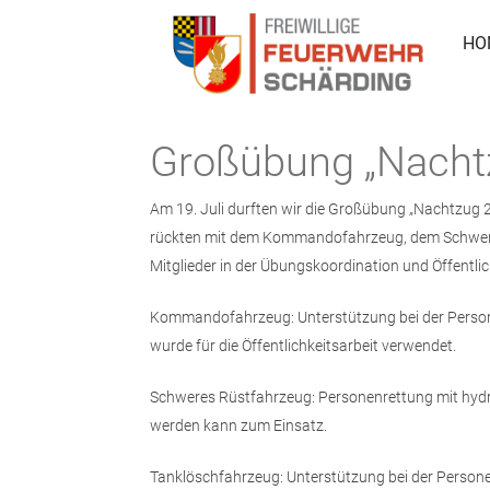
HO
Großübung „Nacht
Am 19. Juli durften wir die Großübung „Nachtzug
rückten mit dem Kommandofahrzeug, dem Schweren
Mitglieder in der Übungskoordination und Öffentlic
Kommandofahrzeug: Unterstützung bei der Personen
wurde für die Öffentlichkeitsarbeit verwendet.
Schweres Rüstfahrzeug: Personenrettung mit hydr
werden kann zum Einsatz.
Tanklöschfahrzeug: Unterstützung bei der Person