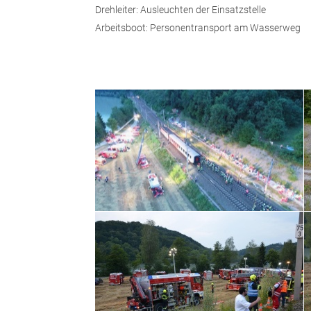
Drehleiter: Ausleuchten der Einsatzstelle
Arbeitsboot: Personentransport am Wasserweg