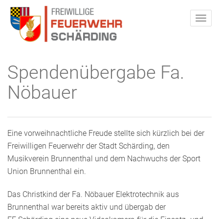
Spendenübergabe Fa.
Nöbauer
Eine vorweihnachtliche Freude stellte sich kürzlich bei der
Freiwilligen Feuerwehr der Stadt Schärding, den
Musikverein Brunnenthal und dem Nachwuchs der Sport
Union Brunnenthal ein.
Das Christkind der Fa. Nöbauer Elektrotechnik aus
Brunnenthal war bereits aktiv und übergab der