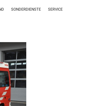
ND
SONDERDIENSTE
SERVICE